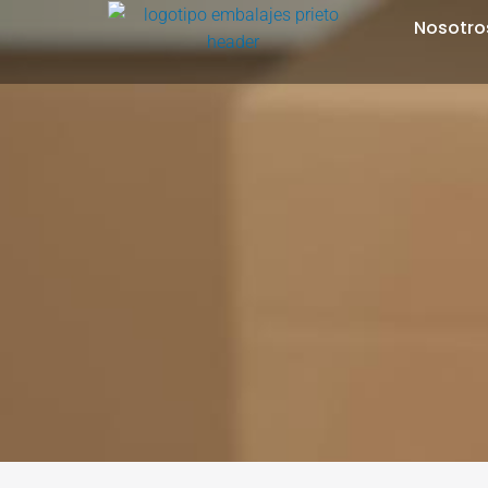
Nosotro