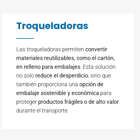
Troqueladoras
Las troqueladoras permiten
convertir
materiales reutilizables, como el cartón,
en relleno para embalajes
. Esta solución
no solo
reduce el desperdicio
, sino que
también proporciona una
opción de
embalaje sostenible y económica
para
proteger
productos frágiles o de alto valor
durante el transporte.