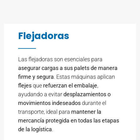
Flejadoras
Las flejadoras son esenciales para
asegurar cargas a sus palets de manera
firme y segura
. Estas máquinas aplican
flejes
que
refuerzan el embalaje
,
ayudando a evitar
desplazamientos o
movimientos indeseados
durante el
transporte, ideal para
mantener la
mercancía protegida en todas las etapas
de la logística
.