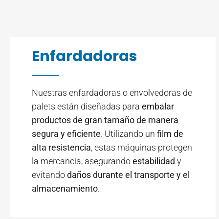
Enfardadoras
Nuestras enfardadoras o envolvedoras de
palets están diseñadas para
embalar
productos de gran tamaño de manera
segura y eficiente
. Utilizando un
film de
alta resistencia
, estas máquinas protegen
la mercancía, asegurando
estabilidad
y
evitando
daños durante el transporte y el
almacenamiento
.