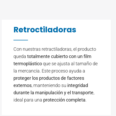
Retroctiladoras
Con nuestras retractiladoras, el producto
queda
totalmente cubierto con un film
termoplástico
que se ajusta al tamaño de
la mercancía. Este proceso ayuda a
proteger los productos de factores
externos
, manteniendo su
integridad
durante la manipulación y el transporte
,
ideal para una
protección completa
.