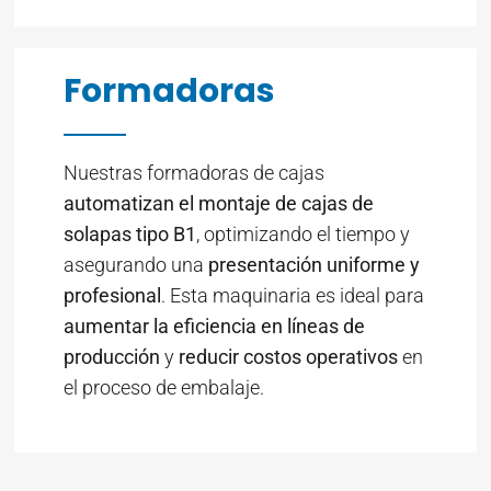
Formadoras
Nuestras formadoras de cajas
automatizan el montaje de cajas de
solapas tipo B1
, optimizando el tiempo y
asegurando una
presentación uniforme y
profesional
. Esta maquinaria es ideal para
aumentar la eficiencia en líneas de
producción
y
reducir costos operativos
en
el proceso de embalaje.