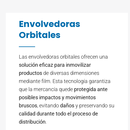
Envolvedoras
Orbitales
Las envolvedoras orbitales ofrecen una
solución eficaz para inmovilizar
productos
de diversas dimensiones
mediante film. Esta tecnología garantiza
que la mercancía quede
protegida ante
posibles impactos y movimientos
bruscos
, evitando
daños
y preservando su
calidad durante todo el proceso de
distribución
.